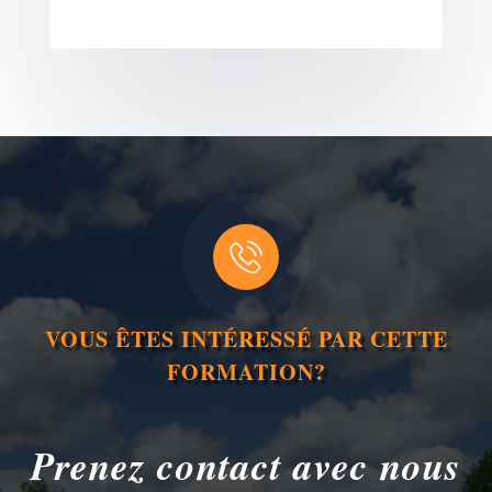
VOUS ÊTES INTÉRESSÉ PAR CETTE
FORMATION?
Prenez contact avec nous