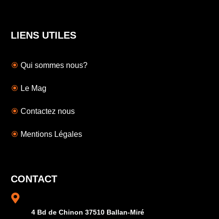
LIENS UTILES
Qui sommes nous?
Le Mag
Contactez nous
Mentions Légales
CONTACT

4 Bd de Chinon 37510 Ballan-Miré