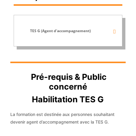
TES G (Agent d'accompagnement)
Pré-requis & Public
concerné
Habilitation TES G
La formation est destinée aux personnes souhaitant
devenir agent d’accompagnement avec la TES G.