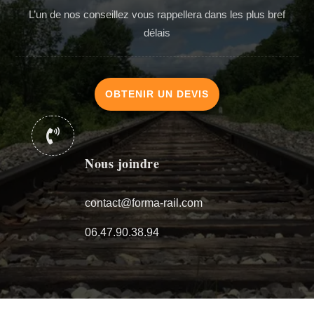
L’un de nos conseillez vous rappellera dans les plus bref
délais
OBTENIR UN DEVIS

Nous joindre
contact@forma-rail.com
06.47.90.38.94