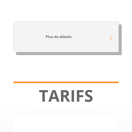
Plus de détails
TARIFS