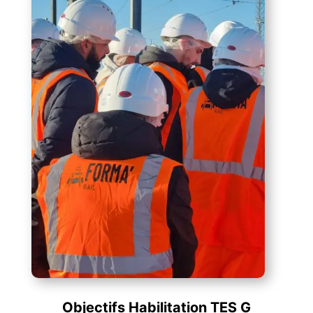
Objectifs Habilitation TES G