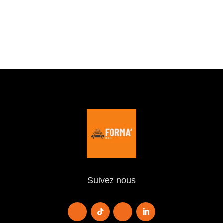
Suivez nous