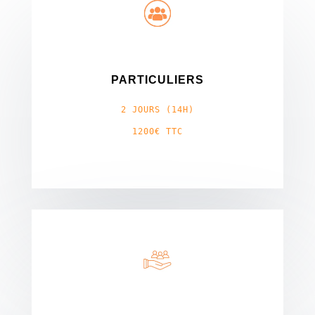
PARTICULIERS
2 JOURS (14H)
1200€ TTC