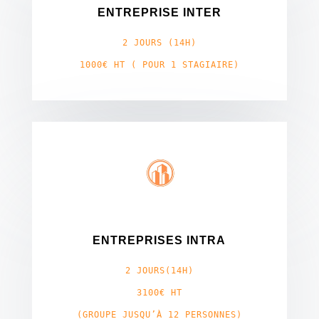
ENTREPRISE INTER
2 JOURS (14H)
1000€ HT ( POUR 1 STAGIAIRE)
ENTREPRISES INTRA
2 JOURS(14H)
3100€ HT
(GROUPE JUSQU’À 12 PERSONNES)