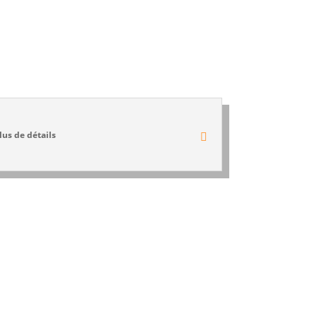
lus de détails