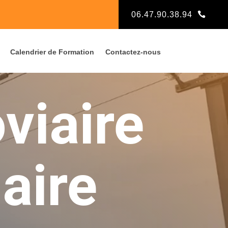
06.47.90.38.94
Calendrier de Formation
Contactez-nous
viaire
aire