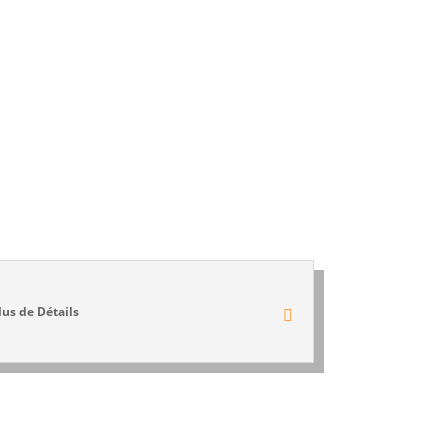
lus de Détails