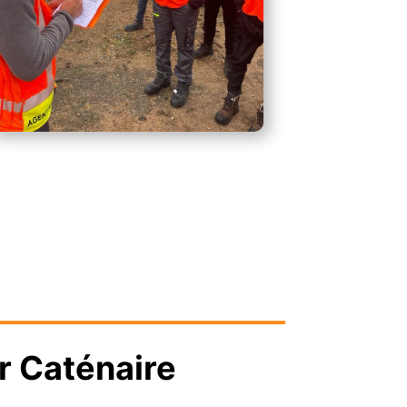
r Caténaire